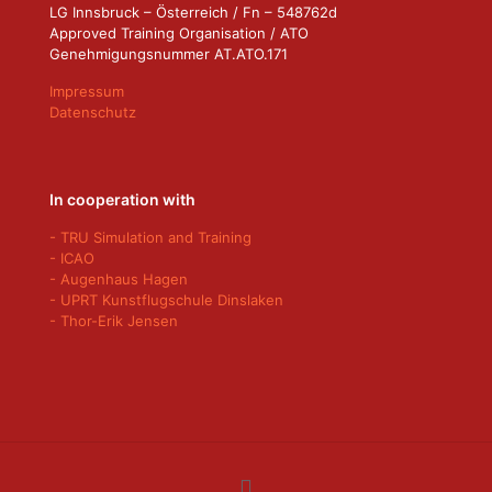
LG Innsbruck – Österreich / Fn – 548762d
Approved Training Organisation / ATO
Genehmigungsnummer AT.ATO.171
Impressum
Datenschutz
In cooperation with
- TRU Simulation and Training
- ICAO
- Augenhaus Hagen
- UPRT Kunstflugschule Dinslaken
- Thor-Erik Jensen