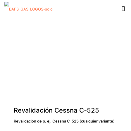
Revalidación Cessna C-525
Revalidación de p. ej. Cessna C-525 (cualquier variante)