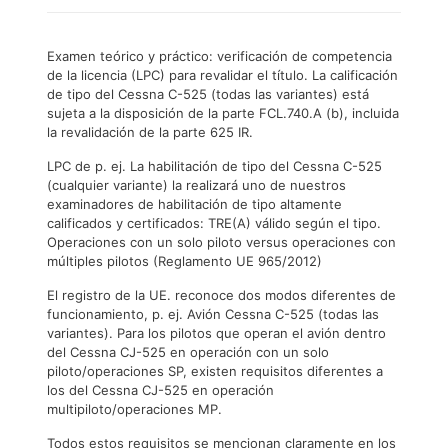
Examen teórico y práctico: verificación de competencia
de la licencia (LPC) para revalidar el título. La calificación
de tipo del Cessna C-525 (todas las variantes) está
sujeta a la disposición de la parte FCL.740.A (b), incluida
la revalidación de la parte 625 IR.
LPC de p. ej. La habilitación de tipo del Cessna C-525
(cualquier variante) la realizará uno de nuestros
examinadores de habilitación de tipo altamente
calificados y certificados: TRE(A) válido según el tipo.
Operaciones con un solo piloto versus operaciones con
múltiples pilotos (Reglamento UE 965/2012)
El registro de la UE. reconoce dos modos diferentes de
funcionamiento, p. ej. Avión Cessna C-525 (todas las
variantes). Para los pilotos que operan el avión dentro
del Cessna CJ-525 en operación con un solo
piloto/operaciones SP, existen requisitos diferentes a
los del Cessna CJ-525 en operación
multipiloto/operaciones MP.
Todos estos requisitos se mencionan claramente en los