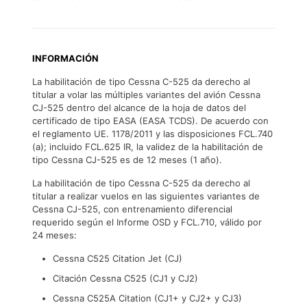
INFORMACIÓN
La habilitación de tipo Cessna C-525 da derecho al
titular a volar las múltiples variantes del avión Cessna
CJ-525 dentro del alcance de la hoja de datos del
certificado de tipo EASA (EASA TCDS). De acuerdo con
el reglamento UE. 1178/2011 y las disposiciones FCL.740
(a); incluido FCL.625 IR, la validez de la habilitación de
tipo Cessna CJ-525 es de 12 meses (1 año).
La habilitación de tipo Cessna C-525 da derecho al
titular a realizar vuelos en las siguientes variantes de
Cessna CJ-525, con entrenamiento diferencial
requerido según el Informe OSD y FCL.710, válido por
24 meses:
Cessna C525 Citation Jet (CJ)
Citación Cessna C525 (CJ1 y CJ2)
Cessna C525A Citation (CJ1+ y CJ2+ y CJ3)