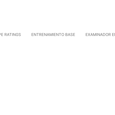
PE RATINGS
ENTRENAMIENTO BASE
EXAMINADOR E