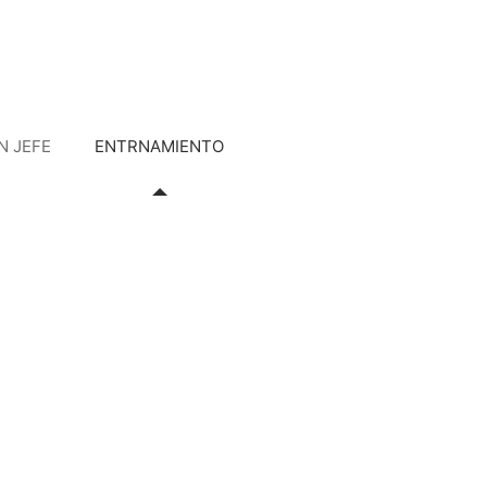
N JEFE
ENTRNAMIENTO