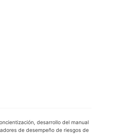
oncientización, desarrollo del manual
dicadores de desempeño de riesgos de