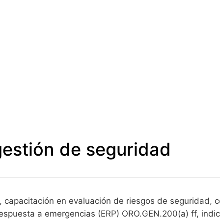
gestión de seguridad
 capacitación en evaluación de riesgos de seguridad, c
 respuesta a emergencias (ERP) ORO.GEN.200(a) ff, in