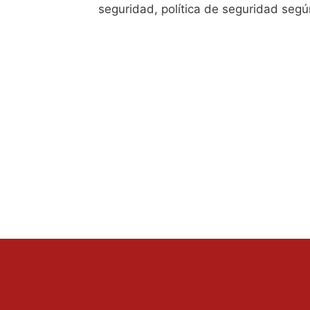
seguridad, política de seguridad seg