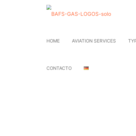
HOME
AVIATION SERVICES
TY
CONTACTO