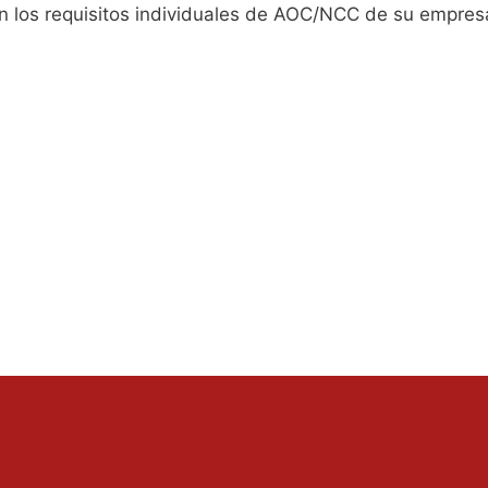
ún los requisitos individuales de AOC/NCC de su empres