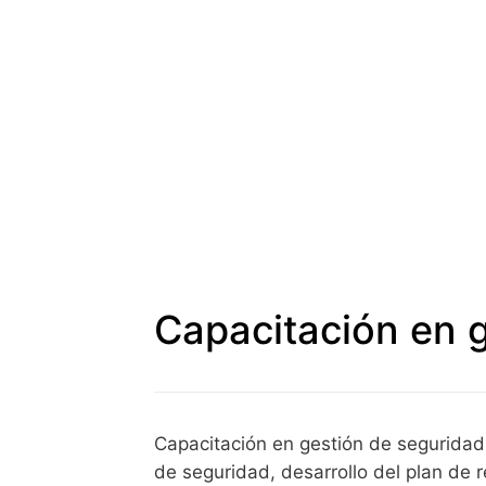
Capacitación en 
Capacitación en gestión de seguridad,
de seguridad, desarrollo del plan de