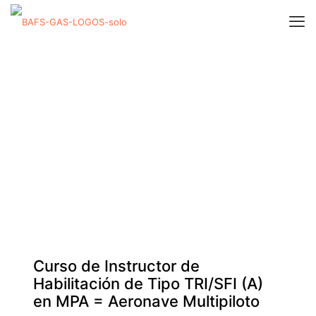
Curso de Instructor de
Habilitación de Tipo TRI/SFI (A)
en MPA = Aeronave Multipiloto