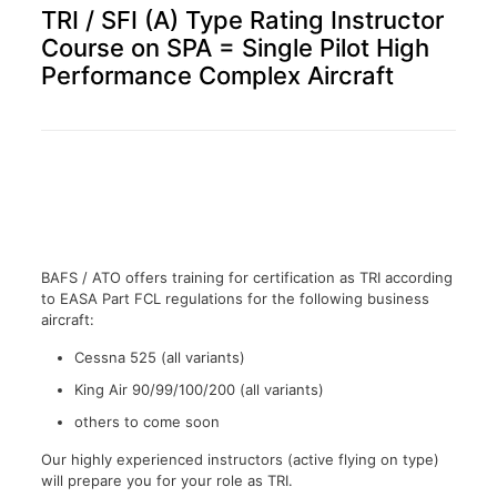
TRI / SFI (A) Type Rating Instructor
Course on SPA = Single Pilot High
Performance Complex Aircraft
BAFS / ATO offers training for certification as TRI according
to EASA Part FCL regulations for the following business
aircraft:
Cessna 525 (all variants)
King Air 90/99/100/200 (all variants)
others to come soon
Our highly experienced instructors (active flying on type)
will prepare you for your role as TRI.