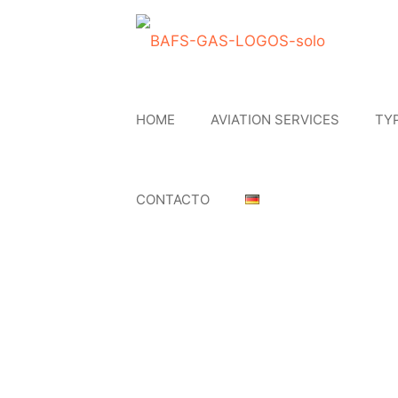
HOME
AVIATION SERVICES
TY
CONTACTO