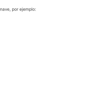
nave, por ejemplo: