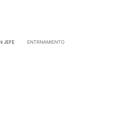
N JEFE
ENTRNAMIENTO