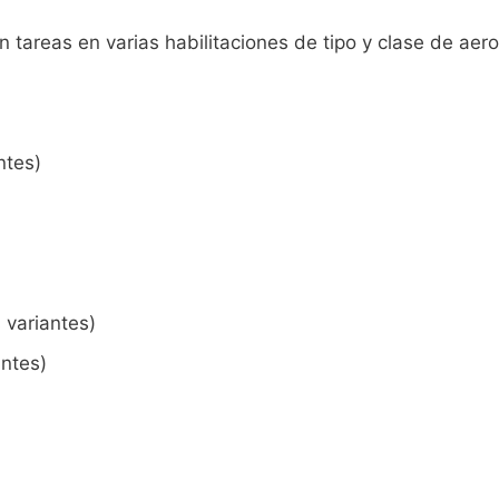
tareas en varias habilitaciones de tipo y clase de aero
ntes)
 variantes)
antes)