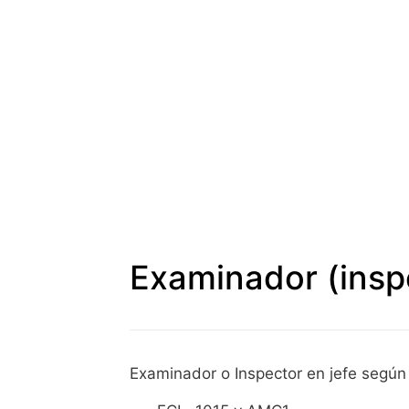
Examinador (inspe
Examinador o Inspector en jefe según