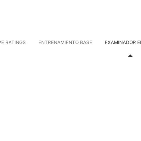
PE RATINGS
ENTRENAMIENTO BASE
EXAMINADOR E